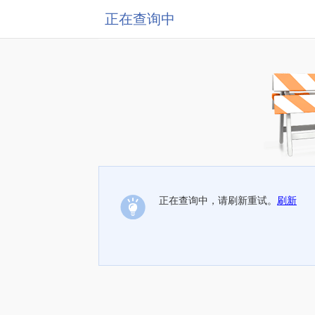
正在查询中
正在查询中，请刷新重试。
刷新