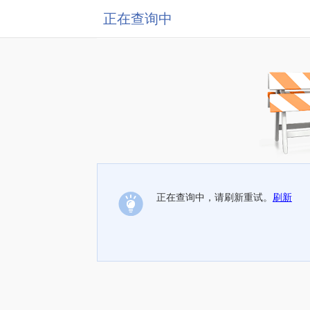
正在查询中
正在查询中，请刷新重试。
刷新