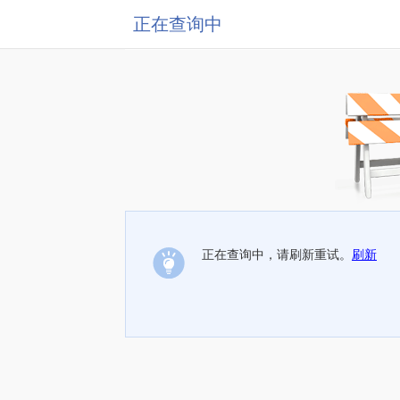
正在查询中
正在查询中，请刷新重试。
刷新