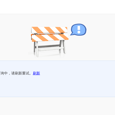
查询中，请刷新重试。
刷新