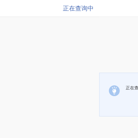
正在查询中
正在