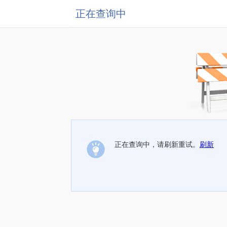
正在查询中
正在查询中，请刷新重试。
刷新