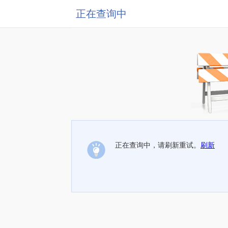
正在查询中
正在查询中，请刷新重试。
刷新