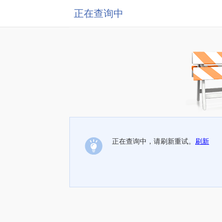
正在查询中
正在查询中，请刷新重试。
刷新