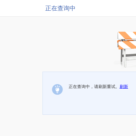
正在查询中
正在查询中，请刷新重试。
刷新