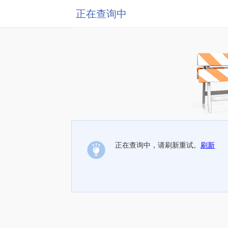
正在查询中
正在查询中，请刷新重试。
刷新