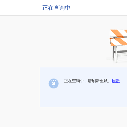
正在查询中
正在查询中，请刷新重试。
刷新