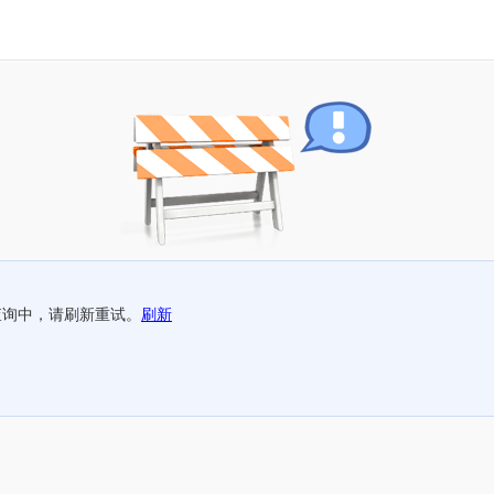
查询中，请刷新重试。
刷新