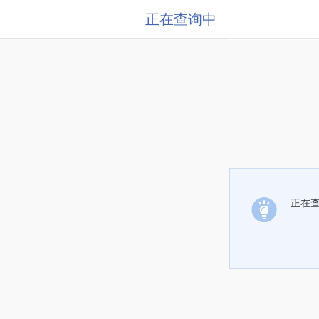
正在查询中
正在