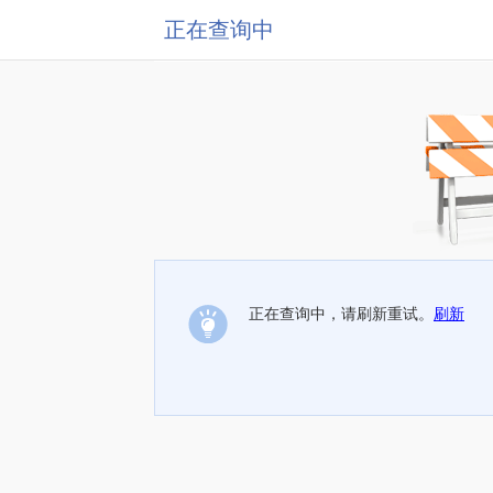
正在查询中
正在查询中，请刷新重试。
刷新