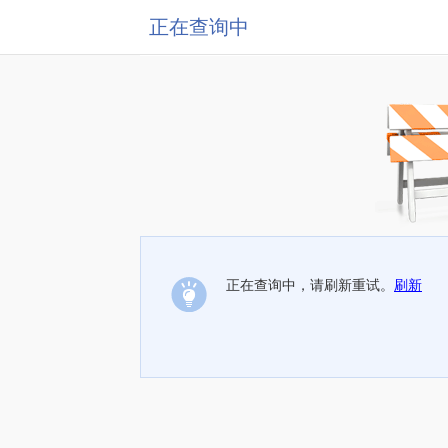
正在查询中
正在查询中，请刷新重试。
刷新