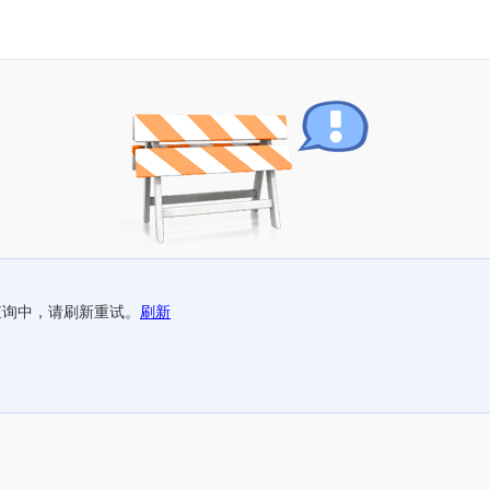
查询中，请刷新重试。
刷新