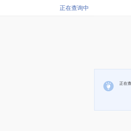
正在查询中
正在